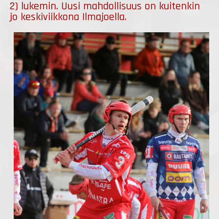
2) lukemin. Uusi mahdollisuus on kuitenkin
jo keskiviikkona Ilmajoella.