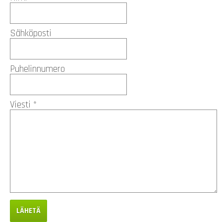
Sähköposti
Puhelinnumero
Viesti *