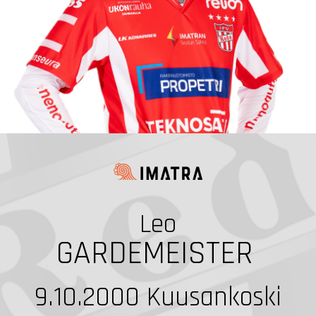
Leo
GARDEMEISTER
9.10.2000
Kuusankoski