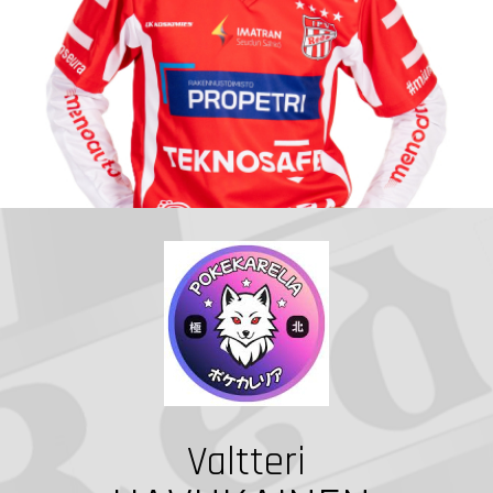
Valtteri