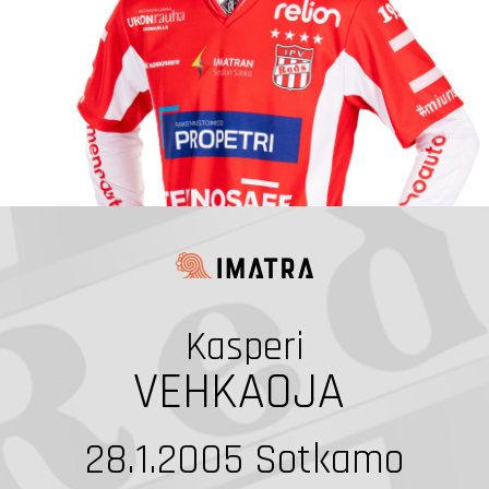
Kasperi
VEHKAOJA
28.1.2005
Sotkamo